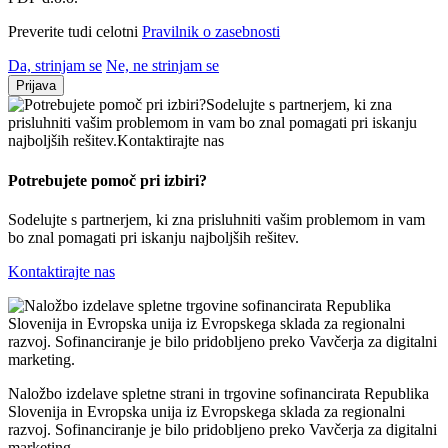
Preverite tudi celotni
Pravilnik o zasebnosti
Da, strinjam se
Ne, ne strinjam se
Prijava
Potrebujete pomoč
pri izbiri?
Sodelujte s partnerjem, ki zna prisluhniti vašim problemom in vam
bo znal pomagati pri iskanju najboljših rešitev.
Kontaktirajte nas
Naložbo izdelave spletne strani in trgovine sofinancirata Republika
Slovenija in Evropska unija iz Evropskega sklada za regionalni
razvoj. Sofinanciranje je bilo pridobljeno preko Vavčerja za digitalni
marketing.