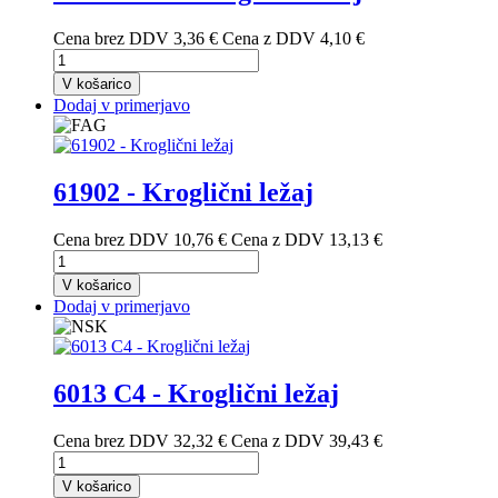
Cena brez DDV
3,36 €
Cena z DDV
4,10 €
V košarico
Dodaj v primerjavo
61902 - Kroglični ležaj
Cena brez DDV
10,76 €
Cena z DDV
13,13 €
V košarico
Dodaj v primerjavo
6013 C4 - Kroglični ležaj
Cena brez DDV
32,32 €
Cena z DDV
39,43 €
V košarico