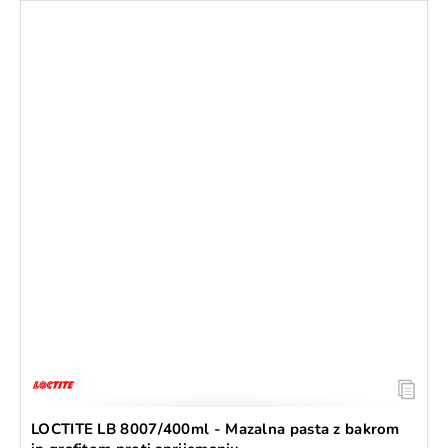
LOCTITE LB 8007/400ml - Mazalna pasta z bakrom