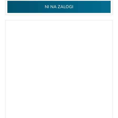
NI NA ZALOGI