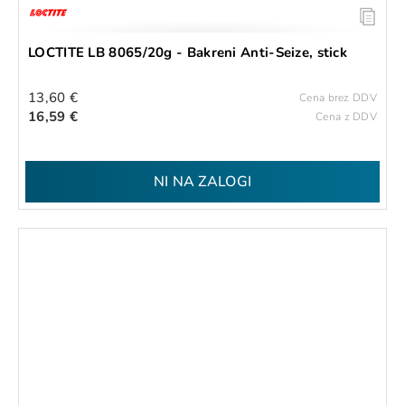
LOCTITE LB 8065/20g - Bakreni Anti-Seize, stick
13,60 €
Cena brez DDV
16,59 €
Cena z DDV
NI NA ZALOGI