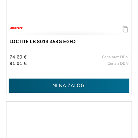
LOCTITE LB 8013 453G EGFD
74,60 €
Cena brez DDV
91,01 €
Cena z DDV
NI NA ZALOGI