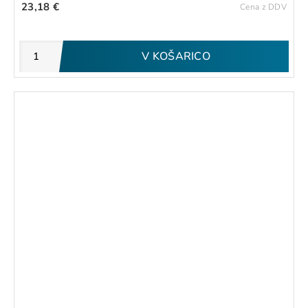
23,18 €
Cena z DDV
V KOŠARICO