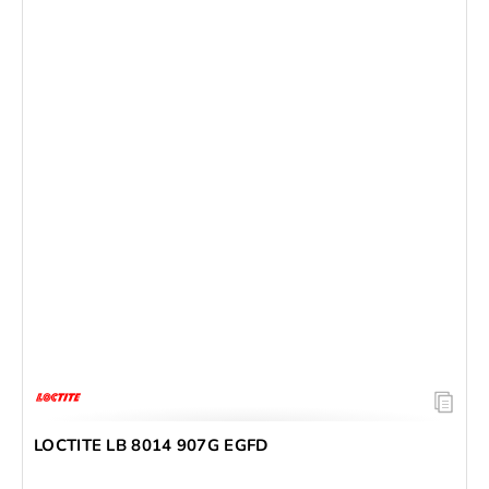
LOCTITE LB 8014 907G EGFD