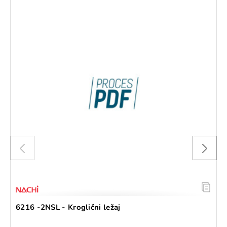
6216 -2NSL - Kroglični ležaj