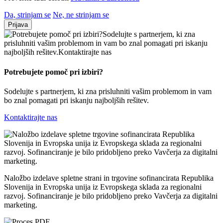
Da, strinjam se
Ne, ne strinjam se
Prijava
Potrebujete pomoč
pri izbiri?
Sodelujte s partnerjem, ki zna prisluhniti vašim problemom in vam
bo znal pomagati pri iskanju najboljših rešitev.
Kontaktirajte nas
Naložbo izdelave spletne strani in trgovine sofinancirata Republika
Slovenija in Evropska unija iz Evropskega sklada za regionalni
razvoj. Sofinanciranje je bilo pridobljeno preko Vavčerja za digitalni
marketing.