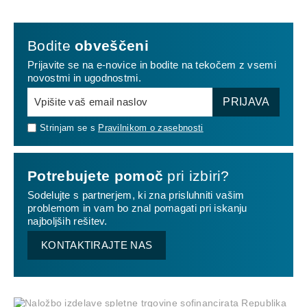
Bodite
obveščeni
Prijavite se na e-novice in bodite na tekočem z vsemi
novostmi in ugodnostmi.
PRIJAVA
Strinjam se s
Pravilnikom o zasebnosti
Potrebujete pomoč
pri izbiri?
Sodelujte s partnerjem, ki zna prisluhniti vašim
problemom in vam bo znal pomagati pri iskanju
najboljših rešitev.
KONTAKTIRAJTE NAS