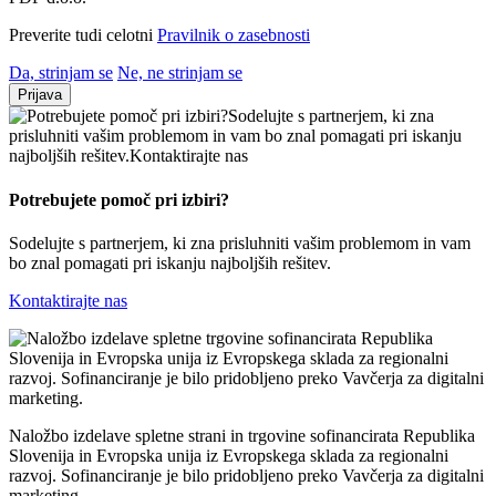
Preverite tudi celotni
Pravilnik o zasebnosti
Da, strinjam se
Ne, ne strinjam se
Prijava
Potrebujete pomoč
pri izbiri?
Sodelujte s partnerjem, ki zna prisluhniti vašim problemom in vam
bo znal pomagati pri iskanju najboljših rešitev.
Kontaktirajte nas
Naložbo izdelave spletne strani in trgovine sofinancirata Republika
Slovenija in Evropska unija iz Evropskega sklada za regionalni
razvoj. Sofinanciranje je bilo pridobljeno preko Vavčerja za digitalni
marketing.