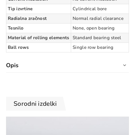
Tip izvrtine
Cylindrical bore
Radialna zračnost
Normal radial clearance
Tesnilo
None, open bearing
Material of rolling elements
Standard bearing steel
Ball rows
Single row bearing
Opis
Sorodni izdelki