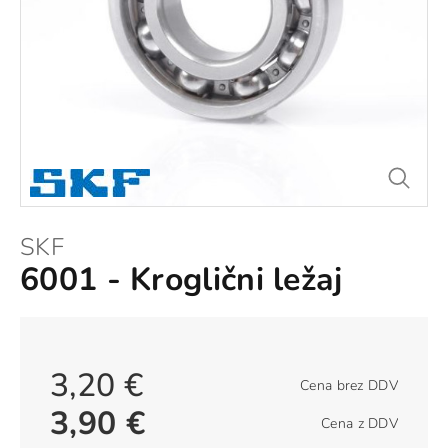
SKF
6001 - Kroglični ležaj
3,20 €
Cena brez DDV
3,90 €
Cena z DDV